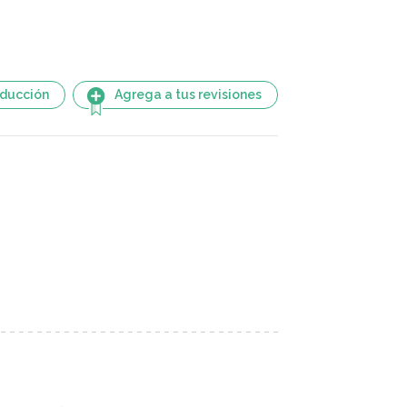
aducción
Agrega a tus revisiones