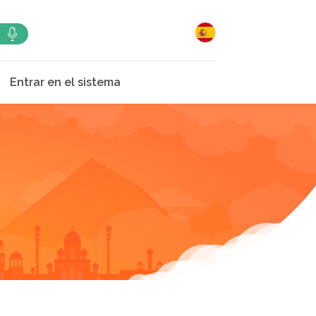
Entrar en el sistema