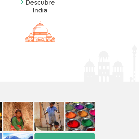
Descubre
India