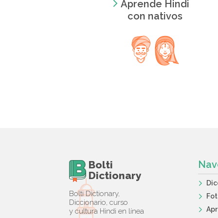
Aprende Hindi
con nativos
Bolti
Nav
Dictionary
Dic
Bolti Dictionary,
Fot
Diccionario, curso
Apr
y cultura Hindi en línea