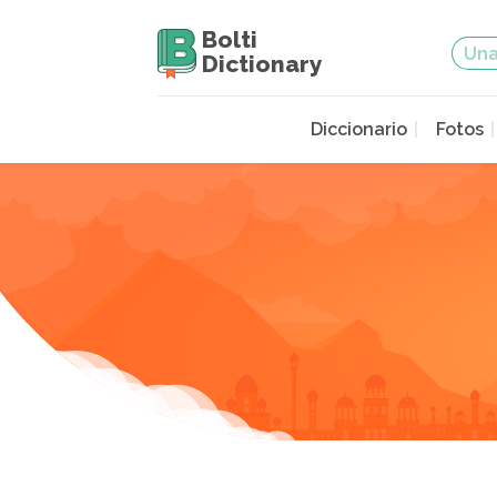
Bolti
Dictionary
Diccionario
Fotos