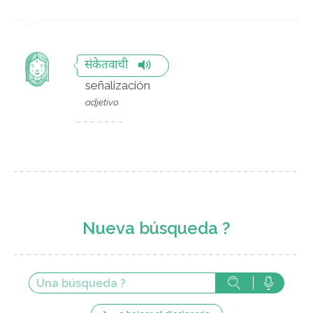
संकेतवाची
señalización
adjetivo
Nueva búsqueda ?