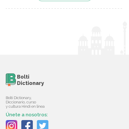
Bolti
Dictionary
Bolti Dictionary,
Diccionario, curso
y cultura Hindi en línea
Únete a nosotros: