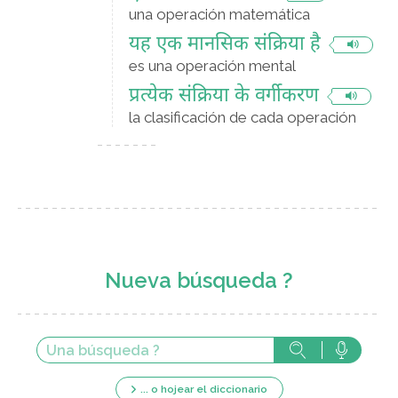
una operación matemática
यह एक मानसिक संक्रिया है
es una operación mental
प्रत्येक संक्रिया के वर्गीकरण
la clasificación de cada operación
Nueva búsqueda ?
... o hojear el diccionario