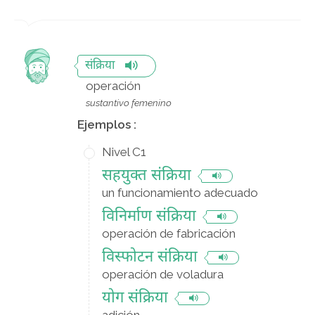
संक्रिया
operación
sustantivo femenino
Ejemplos :
Nivel C1
सहयुक्त संक्रिया
un funcionamiento adecuado
विनिर्माण संक्रिया
operación de fabricación
विस्फोटन संक्रिया
operación de voladura
योग संक्रिया