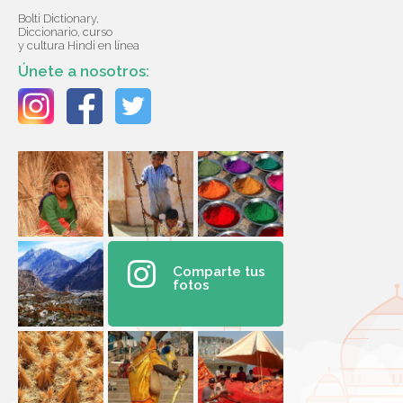
Bolti Dictionary,
Diccionario, curso
y cultura Hindi en línea
Únete a nosotros:
Comparte tus
fotos