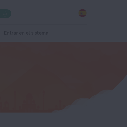
Entrar en el sistema