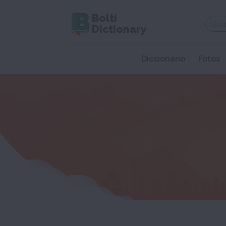
Bolti
Dictionary
Diccionario
Fotos