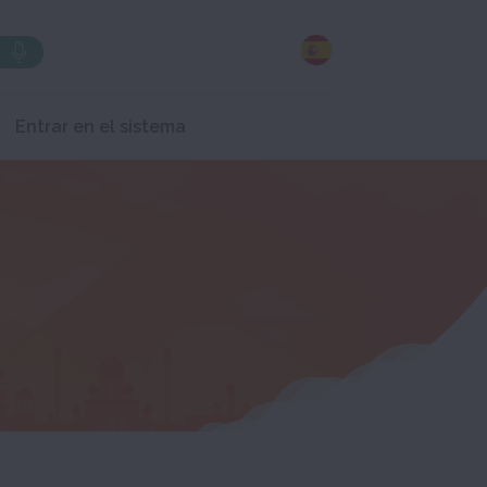
Entrar en el sistema