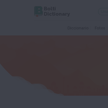
Bolti
Dictionary
Diccionario
Fotos