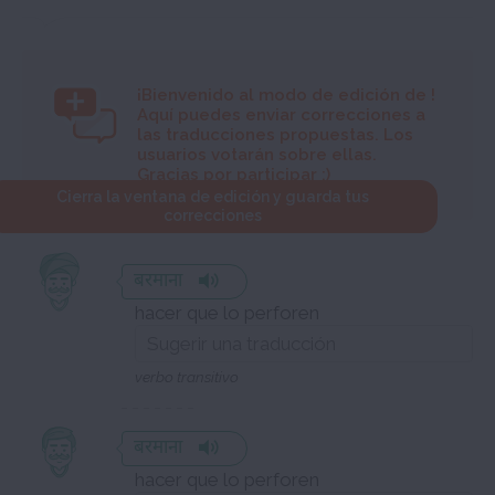
¡Bienvenido al modo de edición de
!
Aquí puedes enviar correcciones a
las traducciones propuestas. Los
usuarios votarán sobre ellas.
Gracias por participar :)
Cierra la ventana de edición y guarda tus
correcciones
बरमाना
hacer que lo perforen
verbo transitivo
बरमाना
hacer que lo perforen