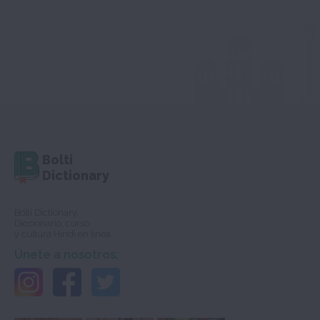
Bolti
Dictionary
Bolti Dictionary,
Diccionario, curso
y cultura Hindi en línea
Únete a nosotros: