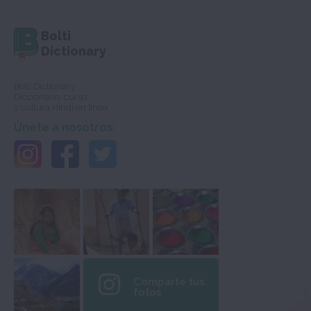
Bolti
Dictionary
Bolti Dictionary,
Diccionario, curso
y cultura Hindi en línea
Únete a nosotros:
Comparte tus
fotos