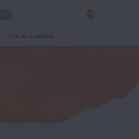
Entrar en el sistema