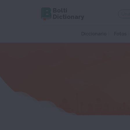
Bolti
Dictionary
Diccionario
Fotos