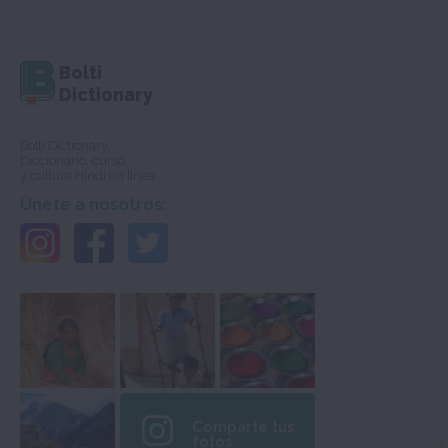
Bolti
Dictionary
Bolti Dictionary,
Diccionario, curso
y cultura Hindi en línea
Únete a nosotros:
Comparte tus
fotos