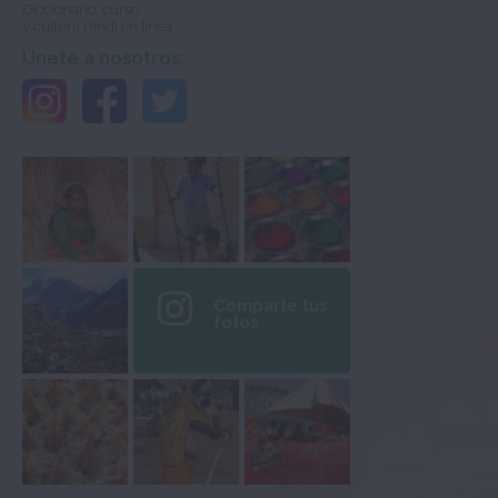
Diccionario, curso
y cultura Hindi en línea
Únete a nosotros:
Comparte tus
fotos