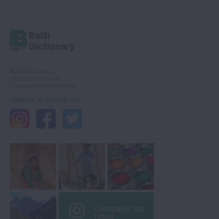
Bolti
Dictionary
Bolti Dictionary,
Diccionario, curso
y cultura Hindi en línea
Únete a nosotros:
Comparte tus
fotos