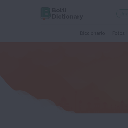
Bolti
Dictionary
Diccionario
Fotos