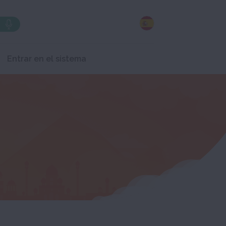
Entrar en el sistema