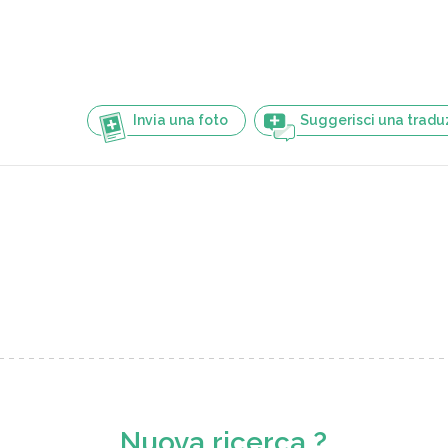
Invia una foto
Suggerisci una tradu
Nuova ricerca ?