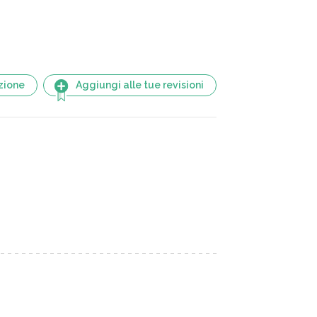
zione
Aggiungi alle tue revisioni