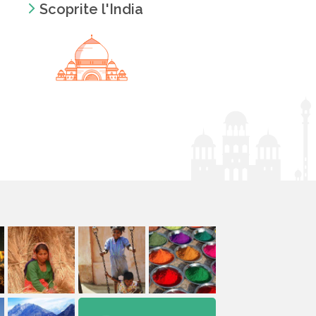
Scoprite l'India