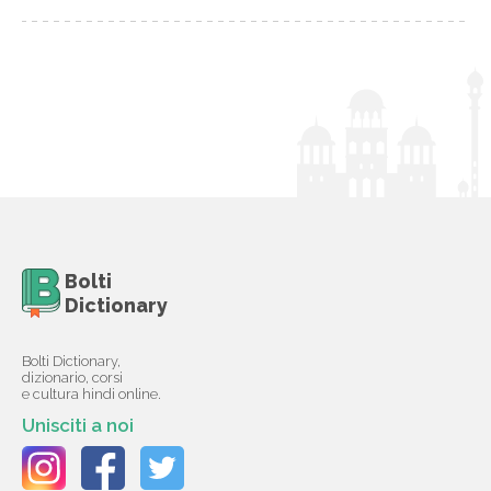
Bolti
Dictionary
Bolti Dictionary,
dizionario, corsi
e cultura hindi online.
Unisciti a noi