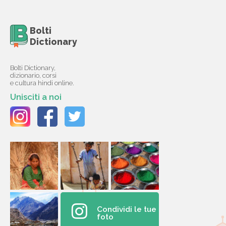
Bolti
Dictionary
Bolti Dictionary,
dizionario, corsi
e cultura hindi online.
Unisciti a noi
Condividi le tue
foto