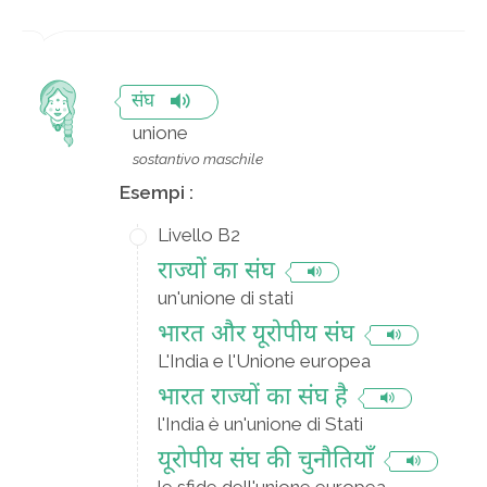
संघ
unione
sostantivo maschile
Esempi :
Livello B2
राज्यों का संघ
un'unione di stati
भारत और यूरोपीय संघ
L'India e l'Unione europea
भारत राज्यों का संघ है
l'India è un'unione di Stati
यूरोपीय संघ की चुनौतियाँ