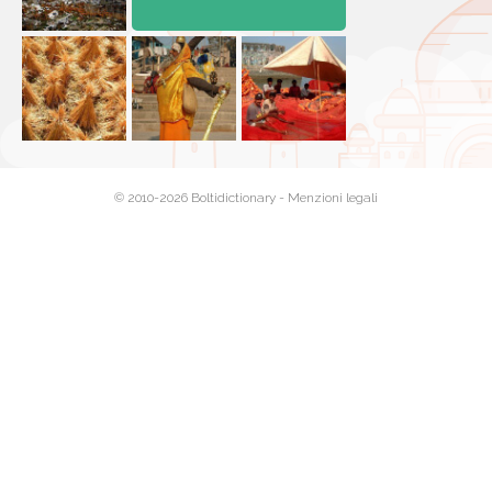
© 2010-2026 Boltidictionary -
Menzioni legali