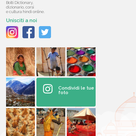
Bolti Dictionary,
dizionario, corsi
e cultura hindi online.
Unisciti a noi
Condividi le tue
foto