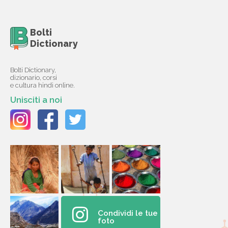
Bolti
Dictionary
Bolti Dictionary,
dizionario, corsi
e cultura hindi online.
Unisciti a noi
Condividi le tue
foto