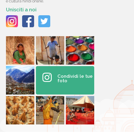
e cultura hindi online.
Unisciti a noi
Condividi le tue
foto