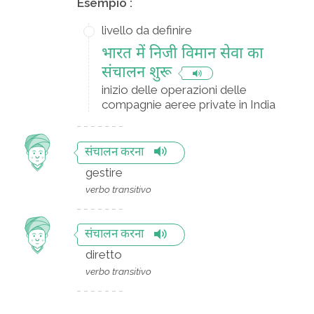
Esempio :
livello da definire
भारत में निजी विमान सेवा का
संचालन शुरू
inizio delle operazioni delle
compagnie aeree private in India
संचालन करना
gestire
verbo transitivo
संचालन करना
diretto
verbo transitivo