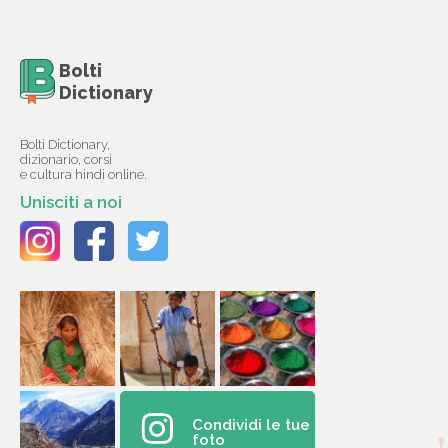
Bolti
Dictionary
Bolti Dictionary,
dizionario, corsi
e cultura hindi online.
Unisciti a noi
Condividi le tue
foto