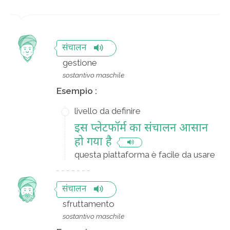
संचालन
gestione
sostantivo maschile
Esempio :
livello da definire
इस प्लेटफॉर्म का संचालन आसान
हो गया है
questa piattaforma è facile da usare
संचालन
sfruttamento
sostantivo maschile