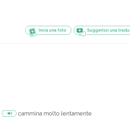
Invia una foto
Suggerisci una tradu
cammina molto lentamente