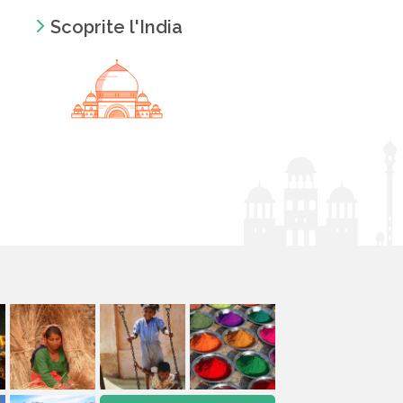
Scoprite l'India