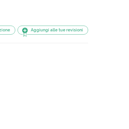
zione
Aggiungi alle tue revisioni