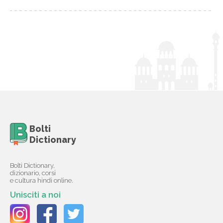
Bolti
Dictionary
Bolti Dictionary,
dizionario, corsi
e cultura hindi online.
Unisciti a noi