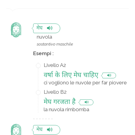
मेघ
nuvola
sostantivo maschile
Esempi :
Livello A2
वर्षा के लिए मेघ चाहिए
ci vogliono le nuvole per far piovere
Livello B2
मेघ गरजता है
la nuvola rimbomba
मेघ