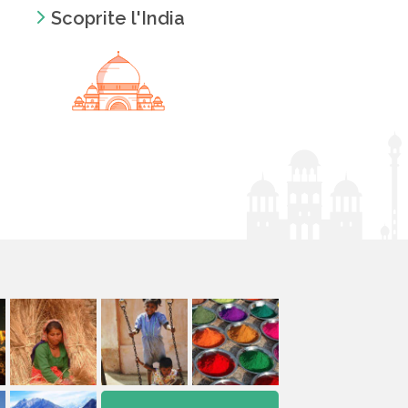
Scoprite l'India