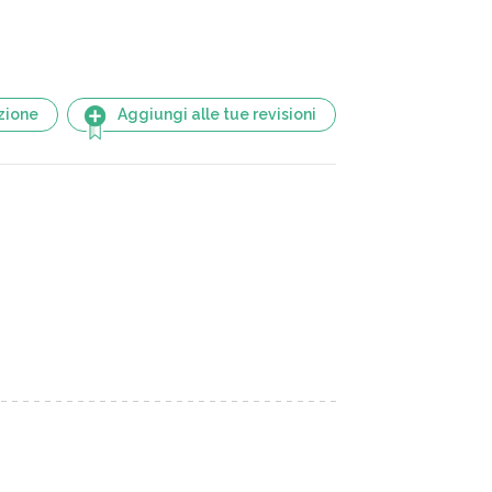
zione
Aggiungi alle tue revisioni