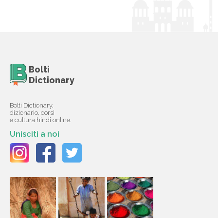
Bolti
Dictionary
Bolti Dictionary,
dizionario, corsi
e cultura hindi online.
Unisciti a noi