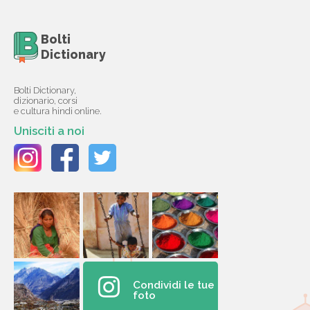
Bolti
Dictionary
Bolti Dictionary,
dizionario, corsi
e cultura hindi online.
Unisciti a noi
Condividi le tue
foto