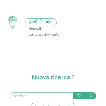
पुनर्जागृति
rinascita
sostantivo femminile
Nuova ricerca ?