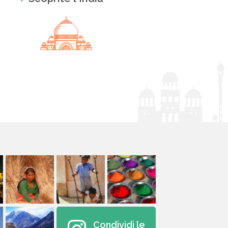
Condividi le