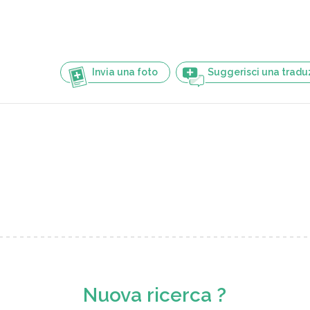
Invia una foto
Suggerisci una tradu
Nuova ricerca ?