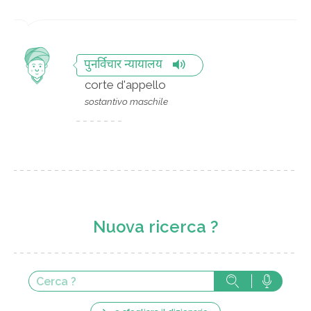
पुनर्विचार न्यायालय
corte d'appello
sostantivo maschile
Nuova ricerca ?