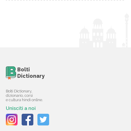
Bolti
Dictionary
Bolti Dictionary,
dizionario, corsi
e cultura hindi online.
Unisciti a noi