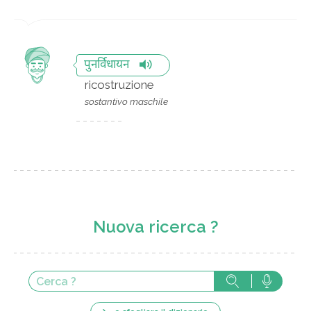
पुनर्विधायन
ricostruzione
sostantivo maschile
Nuova ricerca ?