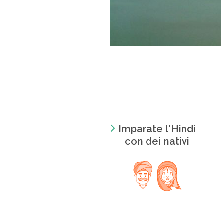
Imparate l'Hindi
con dei nativi