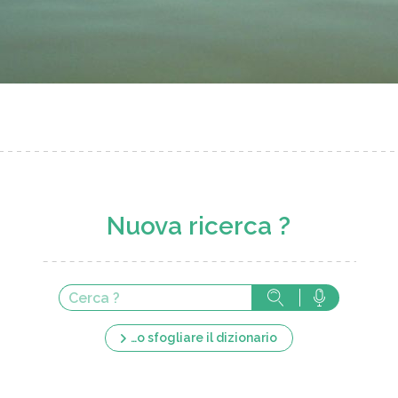
Nuova ricerca ?
…o sfogliare il dizionario