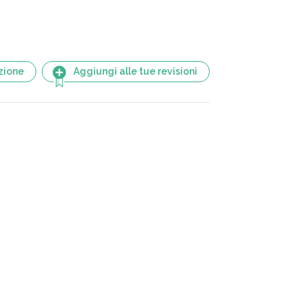
zione
Aggiungi alle tue revisioni