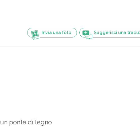
Invia una foto
Suggerisci una tradu
un ponte di legno