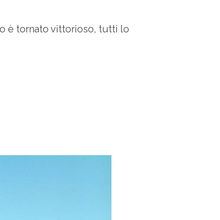
è tornato vittorioso, tutti lo