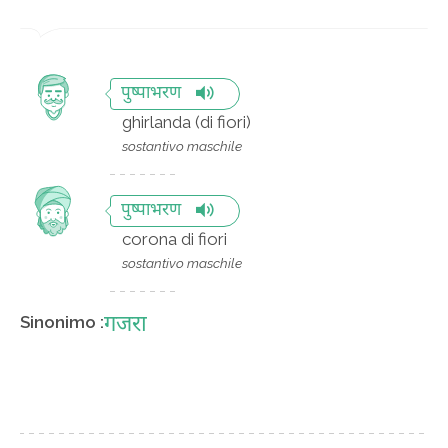
पुष्पाभरण
ghirlanda (di fiori)
sostantivo maschile
पुष्पाभरण
corona di fiori
sostantivo maschile
गजरा
Sinonimo :