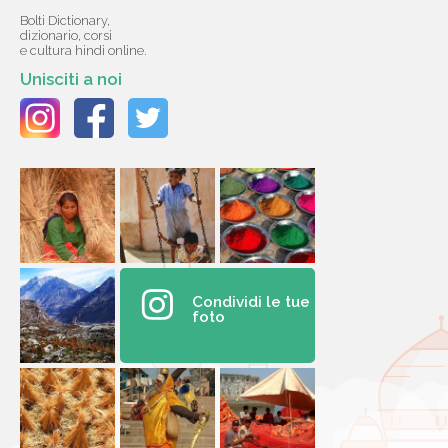
Bolti Dictionary,
dizionario, corsi
e cultura hindi online.
Unisciti a noi
Condividi le tue
foto