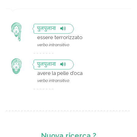
पुलपुलाना
essere terrorizzato
verbo intransitivo
पुलपुलाना
avere la pelle d'oca
verbo intransitivo
Nuova ricerca ?