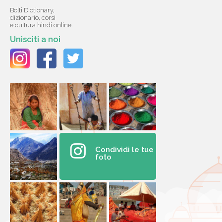
Bolti Dictionary,
dizionario, corsi
e cultura hindi online.
Unisciti a noi
Condividi le tue
foto