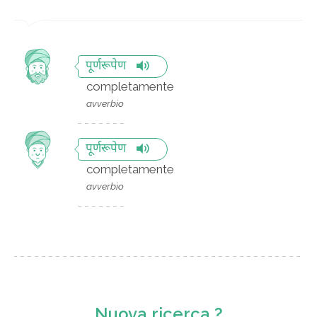
पूर्णरूपेण
completamente
avverbio
पूर्णरूपेण
completamente
avverbio
Nuova ricerca ?