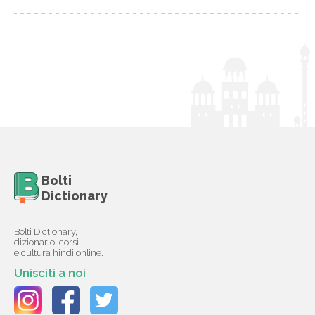
Bolti
Dictionary
Bolti Dictionary,
dizionario, corsi
e cultura hindi online.
Unisciti a noi