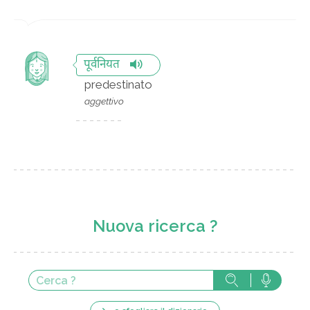
पूर्वनियत
predestinato
aggettivo
Nuova ricerca ?