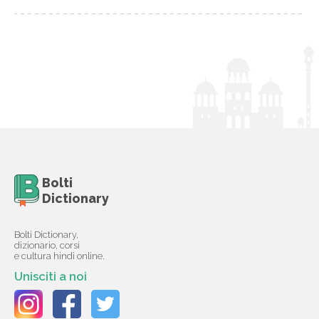
Bolti
Dictionary
Bolti Dictionary,
dizionario, corsi
e cultura hindi online.
Unisciti a noi