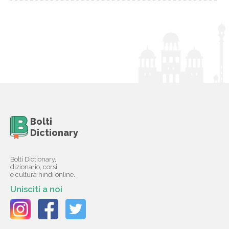
Bolti
Dictionary
Bolti Dictionary,
dizionario, corsi
e cultura hindi online.
Unisciti a noi