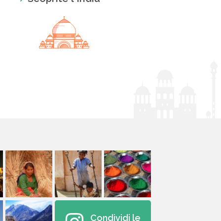
Condividi le