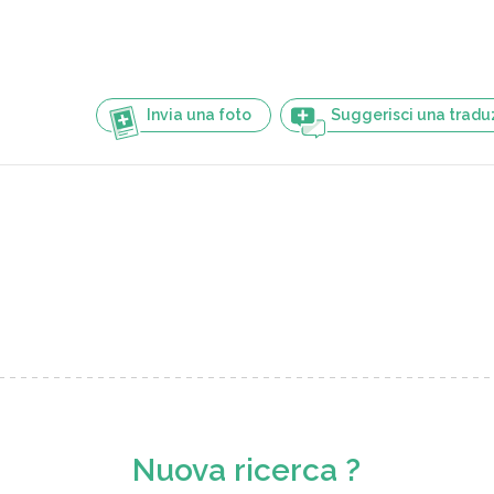
Invia una foto
Suggerisci una tradu
Nuova ricerca ?