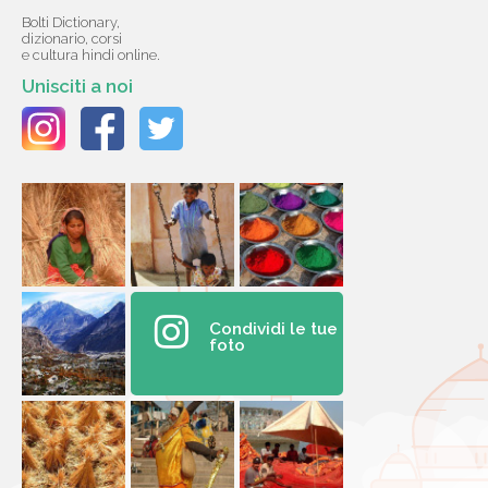
Bolti Dictionary,
dizionario, corsi
e cultura hindi online.
Unisciti a noi
Condividi le tue
foto