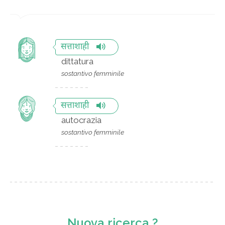
सत्ताशाही
dittatura
sostantivo femminile
सत्ताशाही
autocrazia
sostantivo femminile
Nuova ricerca ?