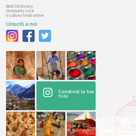
Bolti Dictionary,
dizionario, corsi
e cultura hindi online.
Unisciti a noi
Condividi le tue
foto