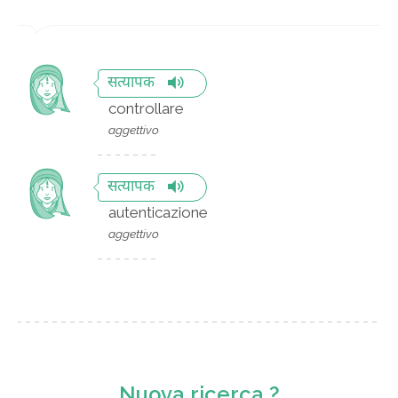
सत्यापक
controllare
aggettivo
सत्यापक
autenticazione
aggettivo
Nuova ricerca ?