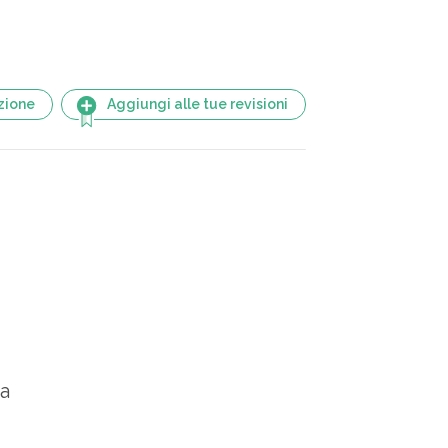
zione
Aggiungi alle tue revisioni
ta