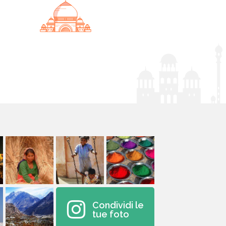
Condividi le
tue foto