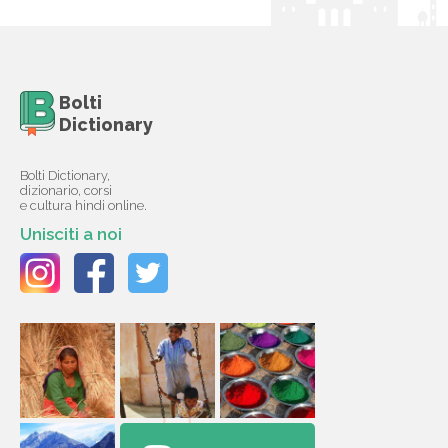
Bolti
Dictionary
Bolti Dictionary,
dizionario, corsi
e cultura hindi online.
Unisciti a noi