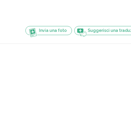
Invia una foto
Suggerisci una tradu