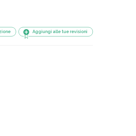
zione
Aggiungi alle tue revisioni