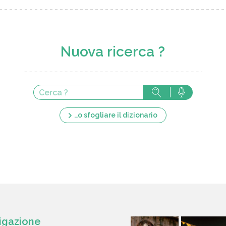
Nuova ricerca ?
…o sfogliare il dizionario
igazione