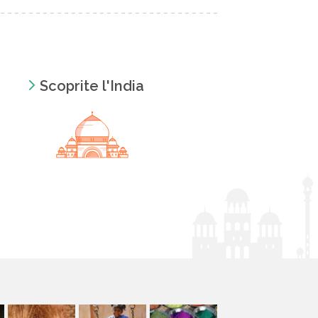
Scoprite l'India