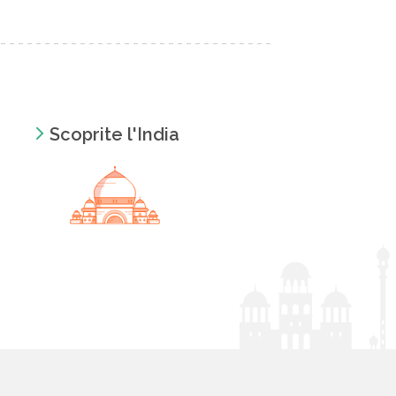
Scoprite l'India