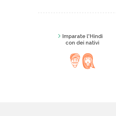
Imparate l'Hindi
con dei nativi