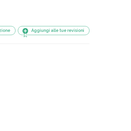
zione
Aggiungi alle tue revisioni