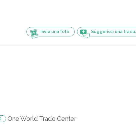
Invia una foto
Suggerisci una tradu
One World Trade Center