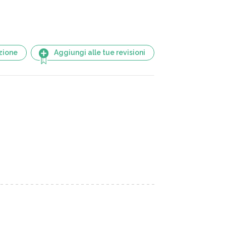
zione
Aggiungi alle tue revisioni