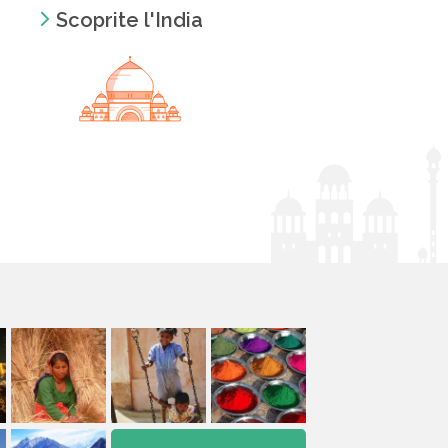
Scoprite l'India