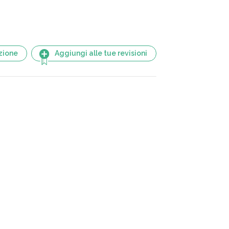
zione
Aggiungi alle tue revisioni