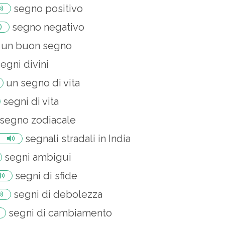
segno positivo
segno negativo
un buon segno
egni divini
un segno di vita
segni di vita
segno zodiacale
segnali stradali in India
segni ambigui
segni di sfide
segni di debolezza
segni di cambiamento