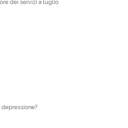
ore dei servizi a luglio
la depressione?