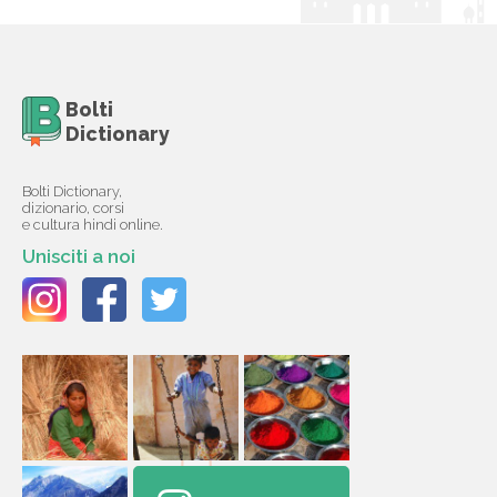
Bolti
Dictionary
Bolti Dictionary,
dizionario, corsi
e cultura hindi online.
Unisciti a noi