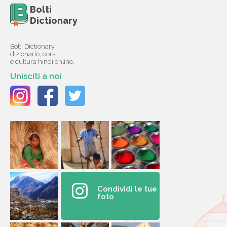
Bolti
Dictionary
Bolti Dictionary,
dizionario, corsi
e cultura hindi online.
Unisciti a noi
Condividi le tue
foto