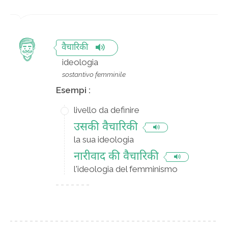
वैचारिकी
ideologia
sostantivo femminile
Esempi :
livello da definire
उसकी वैचारिकी
la sua ideologia
नारीवाद की वैचारिकी
l'ideologia del femminismo