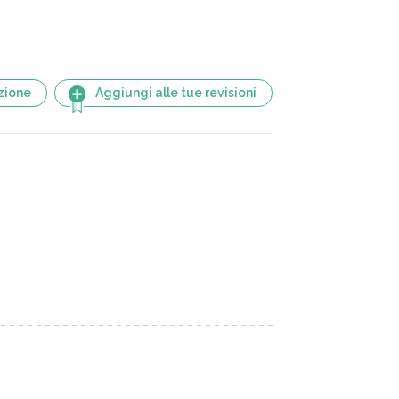
zione
Aggiungi alle tue revisioni