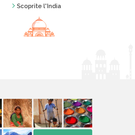
Scoprite l'India