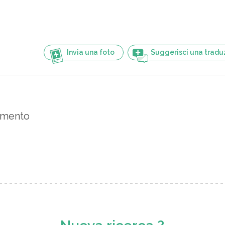
Invia una foto
Suggerisci una tradu
gimento